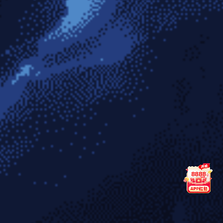
域的活跃趋势。