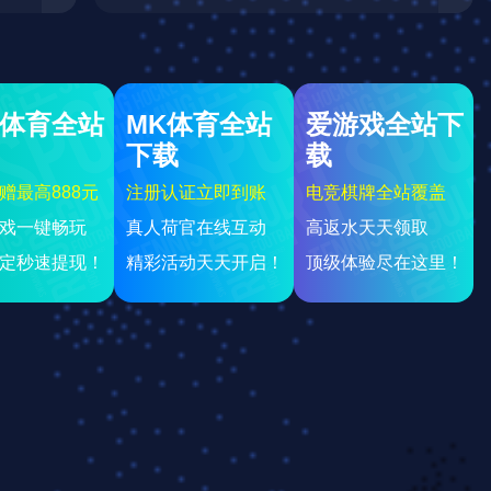
成为全球领先的6686体育-流畅首