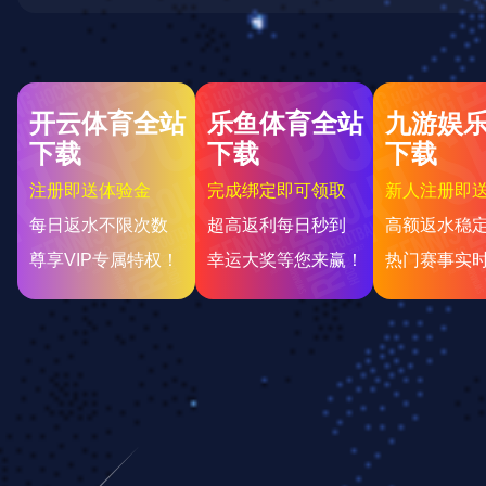
者喜爱。
我们将继续秉持“
技术创新、用户至
播全球篮球足球热门赛事平台。