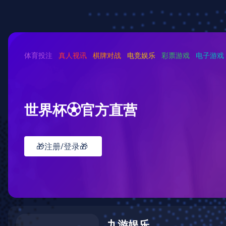
66
连接你的赛事视野，打造