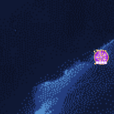
具
安全登录器
Mac 与
采用轻量化架构与加密访问机
，帮助用户稳
制，适配多种设备系统，有效
轻松绕过访
防劫持、防屏蔽，保障平台访
同步与内容
问安全性和数据一致性。
。