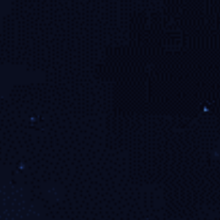
护
异常流量识
定性保障
计
、行为追
源支持