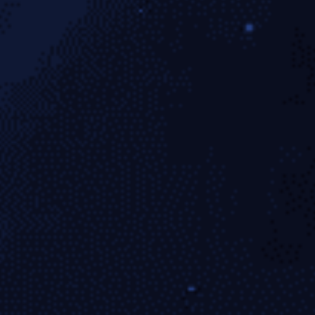
身份验证
网络防
登录、行为识
WAF规则、
、设备绑定
别、服务稳
安全核心
数据加密
行为审
密、权限分级、
关键操作日志
存储隔离
踪、风险溯