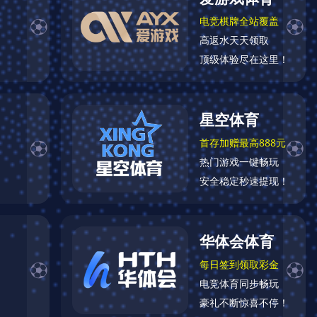
高品质的数字化观赛体验。我们整合
全球篮球足球热门赛事服务。
亚、中东、欧洲等区域建立了本地化技
问量持续增长，深受广大体育爱好