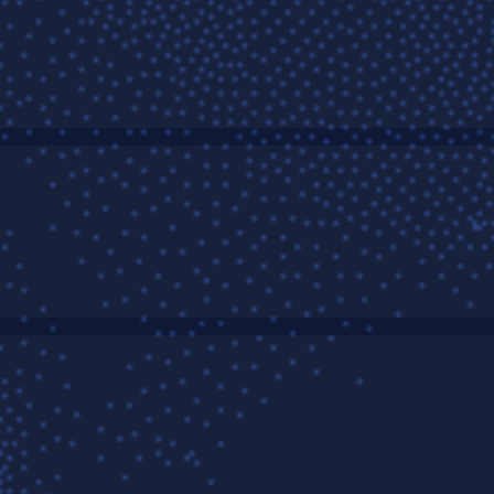
6686体育首页公司简介
的综合体育赛事直播与数据服务平台，专注于为体育迷打造
同步
等核心功能，为用户提供一站式的6686体育-流畅首播
构稳定高效，全面适配 APP、PC 和移动网页端。在东南
获得便捷、可靠的服务体验。
超
100 万+
注册用户，服务网络覆盖十余国家与地区，日均访