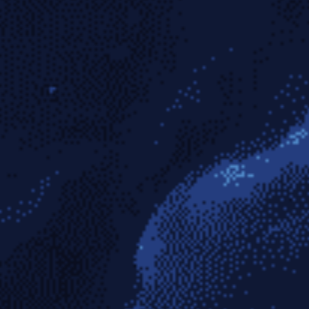
体育首页的数据分布模型，模拟全球用户访问密度，直观展现不同区
伦
北
敦
京
新
加
坡
巴
西