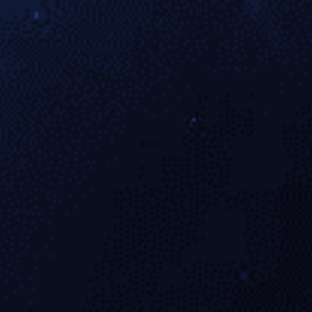
系
护，构建系统级安全网。